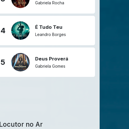
Gabriela Rocha
É Tudo Teu
4
Leandro Borges
Deus Proverá
5
Gabriela Gomes
Locutor no Ar