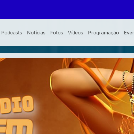
Podcasts
Notícias
Fotos
Vídeos
Programação
Eve
a