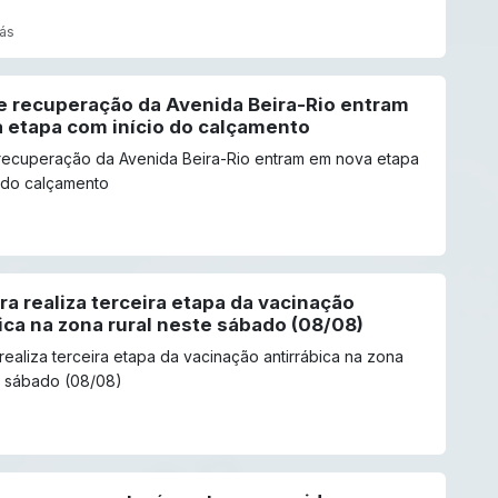
rás
e recuperação da Avenida Beira-Rio entram
 etapa com início do calçamento
recuperação da Avenida Beira-Rio entram em nova etapa
 do calçamento
ra realiza terceira etapa da vacinação
ica na zona rural neste sábado (08/08)
 realiza terceira etapa da vacinação antirrábica na zona
e sábado (08/08)