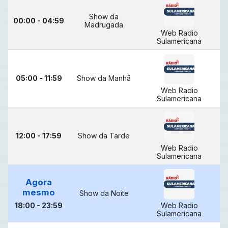
Show da
00:00 - 04:59
Madrugada
Web Radio
Sulamericana
05:00 - 11:59
Show da Manhã
Web Radio
Sulamericana
12:00 - 17:59
Show da Tarde
Web Radio
Sulamericana
Agora
mesmo
Show da Noite
18:00 - 23:59
Web Radio
Sulamericana