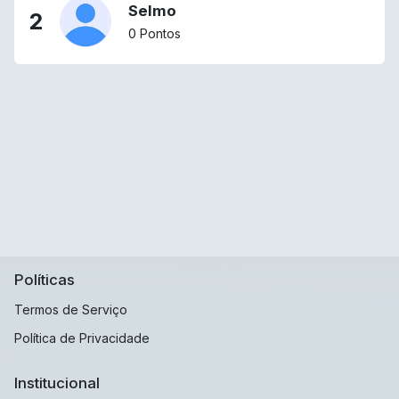
Selmo
2
0 Pontos
Políticas
Termos de Serviço
Política de Privacidade
Institucional