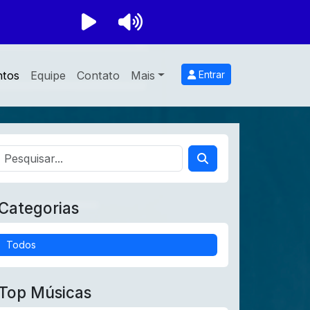
ntos
Equipe
Contato
Mais
Entrar
Categorias
Todos
Top Músicas