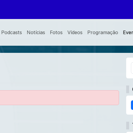
Podcasts
Notícias
Fotos
Vídeos
Programação
Eve