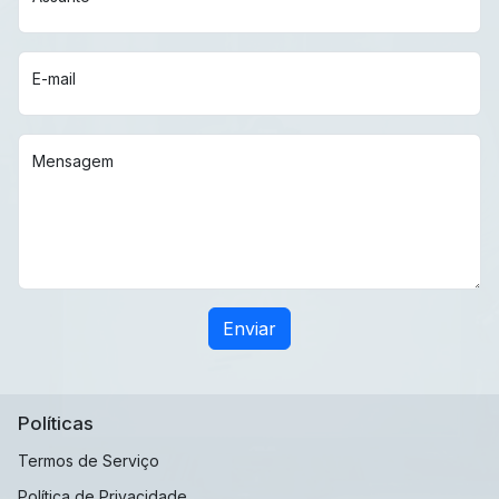
E-mail
Mensagem
Enviar
Políticas
Termos de Serviço
Política de Privacidade