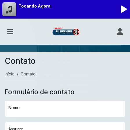
Tocando Agora:
Contato
Início
Contato
Formulário de contato
Nome
Assunto