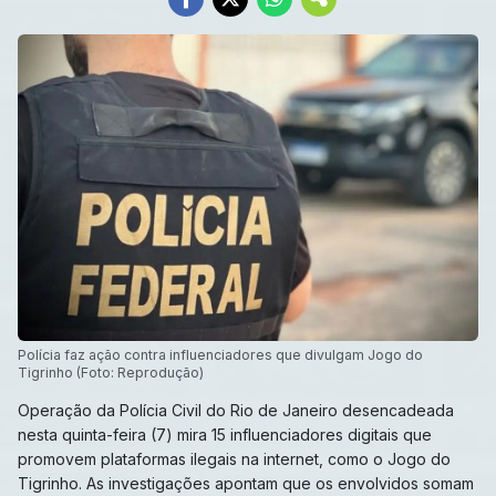
Polícia faz ação contra influenciadores que divulgam Jogo do
Tigrinho (Foto: Reprodução)
Operação da Polícia Civil do Rio de Janeiro desencadeada
nesta quinta-feira (7) mira 15 influenciadores digitais que
promovem plataformas ilegais na internet, como o Jogo do
Tigrinho. As investigações apontam que os envolvidos somam