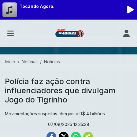
Tocando Agora:
Início
Notícias
Noticias
Polícia faz ação contra
influenciadores que divulgam
Jogo do Tigrinho
Movimentações suspeitas chegam a R$ 4 bilhões
07/08/2025 12:35:38