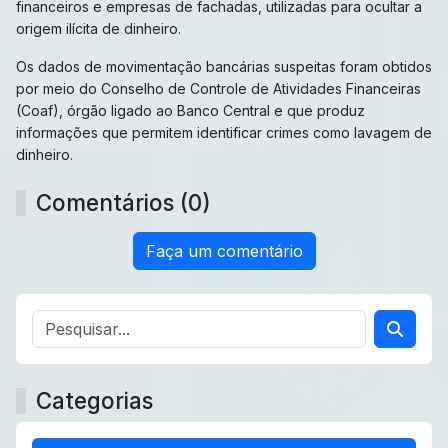
financeiros e empresas de fachadas, utilizadas para ocultar a
origem ilícita de dinheiro.
Os dados de movimentação bancárias suspeitas foram obtidos
por meio do Conselho de Controle de Atividades Financeiras
(Coaf), órgão ligado ao Banco Central e que produz
informações que permitem identificar crimes como lavagem de
dinheiro.
Comentários (0)
Faça um comentário
Categorias