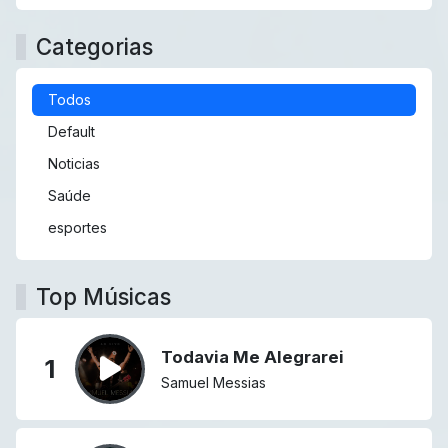
Categorias
Todos
Default
Noticias
Saúde
esportes
Top Músicas
Todavia Me Alegrarei
1
Samuel Messias