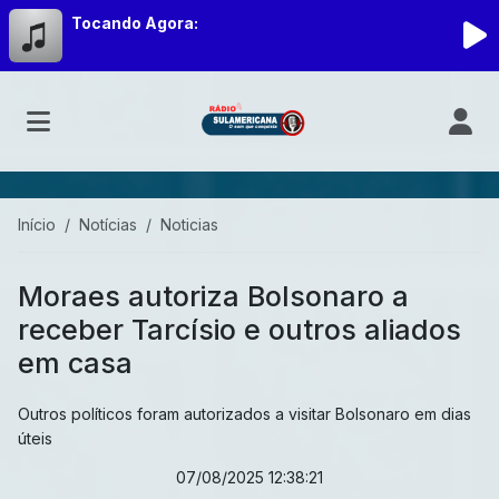
Tocando Agora:
Início
Notícias
Noticias
Moraes autoriza Bolsonaro a
receber Tarcísio e outros aliados
em casa
Outros políticos foram autorizados a visitar Bolsonaro em dias
úteis
07/08/2025 12:38:21