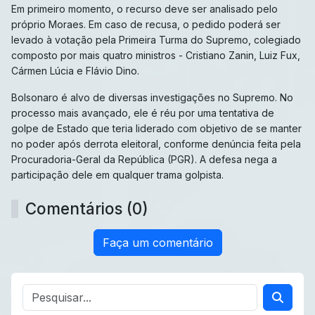
Em primeiro momento, o recurso deve ser analisado pelo
próprio Moraes. Em caso de recusa, o pedido poderá ser
levado à votação pela Primeira Turma do Supremo, colegiado
composto por mais quatro ministros - Cristiano Zanin, Luiz Fux,
Cármen Lúcia e Flávio Dino.
Bolsonaro é alvo de diversas investigações no Supremo. No
processo mais avançado, ele é réu por uma tentativa de
golpe de Estado que teria liderado com objetivo de se manter
no poder após derrota eleitoral, conforme denúncia feita pela
Procuradoria-Geral da República (PGR). A defesa nega a
participação dele em qualquer trama golpista.
Comentários (0)
Faça um comentário