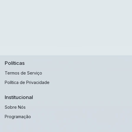
Políticas
Termos de Serviço
Política de Privacidade
Institucional
Sobre Nós
Programação