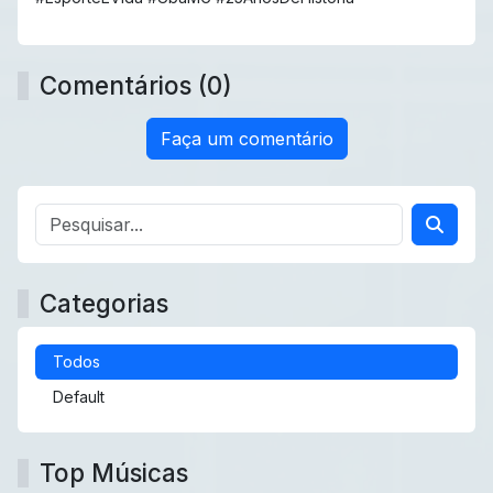
Comentários (0)
Faça um comentário
Categorias
Todos
Default
Top Músicas